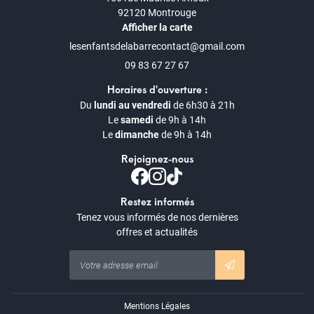
92120 Montrouge
Afficher la carte
09 83 67 27 67
Horaires d'ouverture :
Du
lundi au vendredi
de 6h30 à 21h
Le
samedi
de 9h à 14h
Le
dimanche
de 9h à 14h
Rejoignez-nous
Restez informés
Tenez vous informés de nos dernières
offres et actualités
Mentions Légales