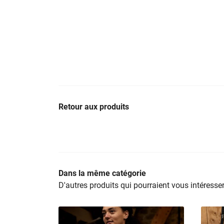
Retour aux produits
Dans la même catégorie
D'autres produits qui pourraient vous intéresse