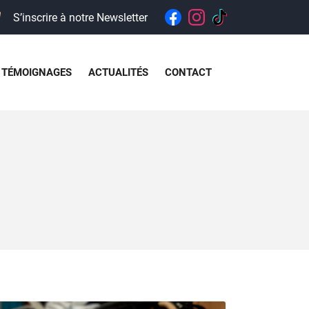
S’inscrire à notre Newsletter
TÉMOIGNAGES
ACTUALITÉS
CONTACT