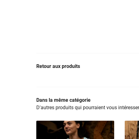
Retour aux produits
Dans la même catégorie
D'autres produits qui pourraient vous intéresse