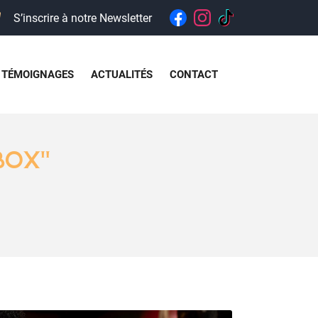
S’inscrire à notre Newsletter
TÉMOIGNAGES
ACTUALITÉS
CONTACT
 BOX"